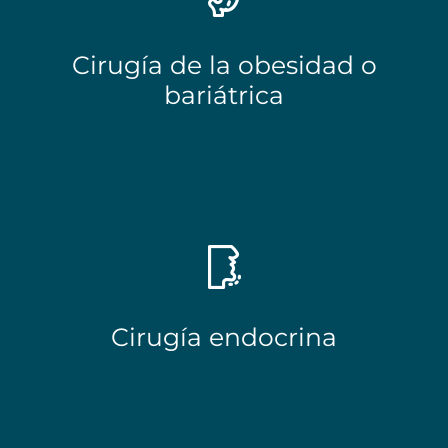
Cirugía de la obesidad o
bariátrica
Cirugía endocrina