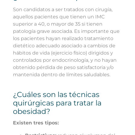
Son candidatos a ser tratados con cirugía,
aquellos pacientes que tienen un IMC
superior a 40, o mayor de 35 si tienen
patología grave asociada. Es importante que
los pacientes hayan realizado tratamiento
dietético adecuado asociado a cambios de
hábitos de vida (ejercicio físico) dirigidos y
controlados por endocrinología, y no hayan
obtenido pérdida de peso satisfactoria y/o
mantenida dentro de límites saludables.
¿Cuáles son las técnicas
quirúrgicas para tratar la
obesidad?
Existen tres tipos: