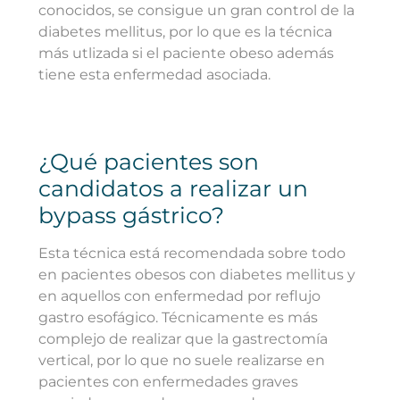
conocidos, se consigue un gran control de la
diabetes mellitus, por lo que es la técnica
más utlizada si el paciente obeso además
tiene esta enfermedad asociada.
¿Qué pacientes son
candidatos a realizar un
bypass gástrico?
Esta técnica está recomendada sobre todo
en pacientes obesos con diabetes mellitus y
en aquellos con enfermedad por reflujo
gastro esofágico. Técnicamente es más
complejo de realizar que la gastrectomía
vertical, por lo que no suele realizarse en
pacientes con enfermedades graves