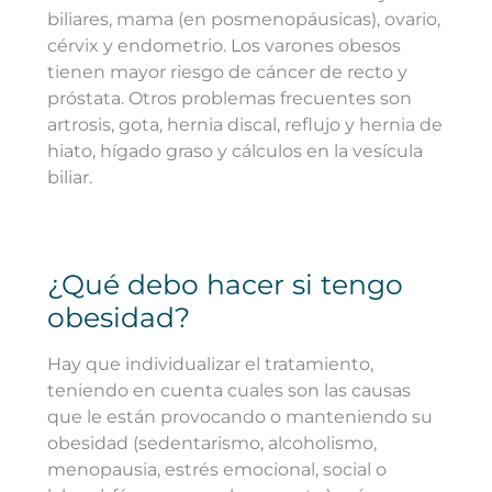
biliares, mama (en posmenopáusicas), ovario,
cérvix y endometrio. Los varones obesos
tienen mayor riesgo de cáncer de recto y
próstata. Otros problemas frecuentes son
artrosis, gota, hernia discal, reflujo y hernia de
hiato, hígado graso y cálculos en la vesícula
biliar.
¿Qué debo hacer si tengo
obesidad?
Hay que individualizar el tratamiento,
teniendo en cuenta cuales son las causas
que le están provocando o manteniendo su
obesidad (sedentarismo, alcoholismo,
menopausia, estrés emocional, social o