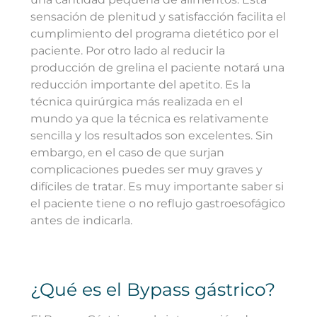
sensación de plenitud y satisfacción facilita el
cumplimiento del programa dietético por el
paciente. Por otro lado al reducir la
producción de grelina el paciente notará una
reducción importante del apetito. Es la
técnica quirúrgica más realizada en el
mundo ya que la técnica es relativamente
sencilla y los resultados son excelentes. Sin
embargo, en el caso de que surjan
complicaciones puedes ser muy graves y
difíciles de tratar. Es muy importante saber si
el paciente tiene o no reflujo gastroesofágico
antes de indicarla.
¿Qué es el Bypass gástrico?