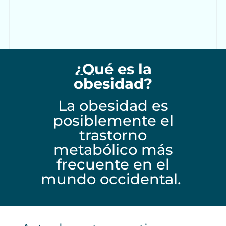
¿Qué es la
obesidad?
La obesidad es
posiblemente el
trastorno
metabólico más
frecuente en el
mundo occidental.