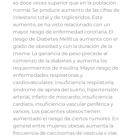
es doce veces superior que en la población
normal. Se produce aumento de las cifras de
colesterol total y de triglicéridos. Este
aumento, se ha visto relacionado con un
mayor riesgo de enfermedad coronaria. El
riesgo de Diabetes Mellitus aumenta con el
grado de obesidad y con la duración de la
misma. La ganancia de peso precede al
comienzo de la diabetes y aumenta los
requerimientos de insulina. Mayor riesgo de
enfermedades respiratorias y
cardiovasculares: Insuficiencia respiratoria,
síndrome de apnea del sueño, hipertensión
arterial, infarto de miocardio, insuficiencia
cardíaca, insuficiencia vascular periférica y
varices. Los pacientes obesos tienen
aumentado el riesgo de ciertos tumores. En
general entre mujeres obesas aumenta la
frecuencia de carcinomas de vesícula y vías