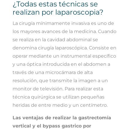
¿Todas estas técnicas se
realizan por laparoscopia?
La cirugía mínimamente invasiva es uno de
los mayores avances de la medicina. Cuando
se realiza en la cavidad abdominal se
denomina cirugía laparoscópica. Consiste en
operar mediante un instrumental específico
y una óptica introducida en el abdomen a
través de una microcámara de alta
resolución, que transmite la imagen a un
monitor de televisión. Para realizar esta
técnica quirúrgica se utilizan pequeñas
heridas de entre medio y un centímetro.
Las ventajas de realizar la gastrectomía
vertical y el bypass gastrico por