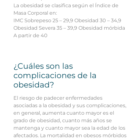
La obesidad se clasifica según el Índice de
Masa Corporal en:
IMC Sobrepeso 25 – 29,9 Obesidad 30 – 34,9
Obesidad Severa 35 – 39,9 Obesidad mórbida
A partir de 40
¿Cuáles son las
complicaciones de la
obesidad?
El riesgo de padecer enfermedades
asociadas a la obesidad y sus complicaciones,
en general, aumenta cuanto mayor es el
grado de obesidad, cuanto más años se
mantenga y cuanto mayor sea la edad de los
afectados. La mortalidad en obesos mórbidos