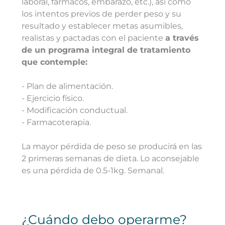
laboral, fármacos, embarazo, etc.), así como
los intentos previos de perder peso y su
resultado y establecer metas asumibles,
realistas y pactadas con el paciente
a través
de un programa integral de tratamiento
que contemple:
- Plan de alimentación.
- Ejercicio físico.
- Modificación conductual.
- Farmacoterapia.
La mayor pérdida de peso se producirá en las
2 primeras semanas de dieta. Lo aconsejable
es una pérdida de 0.5-1kg. Semanal.
¿Cuándo debo operarme?