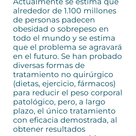
Actualmente se estima que
alrededor de 1.100 millones
de personas padecen
obesidad o sobrepeso en
todo el mundo y se estima
que el problema se agravará
en el futuro. Se han probado
diversas formas de
tratamiento no quirúrgico
(dietas, ejercicio, fármacos)
para reducir el peso corporal
patológico, pero, a largo
plazo, el único tratamiento
con eficacia demostrada, al
obtener resultados