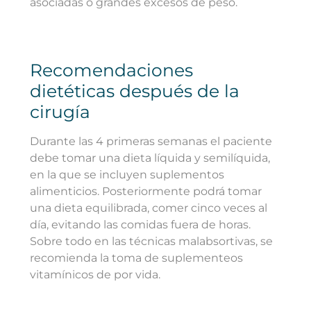
asociadas o grandes excesos de peso.
Recomendaciones
dietéticas después de la
cirugía
Durante las 4 primeras semanas el paciente
debe tomar una dieta líquida y semilíquida,
en la que se incluyen suplementos
alimenticios. Posteriormente podrá tomar
una dieta equilibrada, comer cinco veces al
día, evitando las comidas fuera de horas.
Sobre todo en las técnicas malabsortivas, se
recomienda la toma de suplementeos
vitamínicos de por vida.