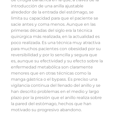
introducción de una anilla ajustable
alrededor de la entrada del estómago, se
limita su capacidad para que el paciente se
sacie antes y coma menos. Aunque en las
primeras décadas del siglo era la técnica
quirúrgica más realizada, en la actualidad es
poco realizada. Es una técnica muy atractiva
para muchos pacientes con obesidad por su
reversibilidad y por lo sencilla y segura que
es, aunque su efectividad y su efecto sobre la
enfermedad metabólica son claramente
menores que en otras técnicas como la
manga gástrica o el bypass. Es preciso una
vigilancia continua del llenado del anillo y se
han descrito problemas en el medio y largo
plazo por la presión que el anillo realiza sobre
la pared del estómago, hechos que han
motivado su progresivo abandono.