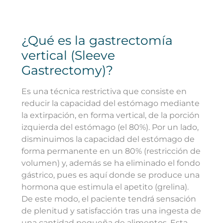
¿Qué es la gastrectomía
vertical (Sleeve
Gastrectomy)?
Es una técnica restrictiva que consiste en
reducir la capacidad del estómago mediante
la extirpación, en forma vertical, de la porción
izquierda del estómago (el 80%). Por un lado,
disminuimos la capacidad del estómago de
forma permanente en un 80% (restricción de
volumen) y, además se ha eliminado el fondo
gástrico, pues es aquí donde se produce una
hormona que estimula el apetito (grelina).
De este modo, el paciente tendrá sensación
de plenitud y satisfacción tras una ingesta de
una cantidad pequeña de alimentos. Esta