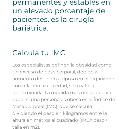
permanentes y estables en
un elevado porcentaje de
pacientes, es la cirugía
bariátrica.
Calcula tu IMC
Los especialistas definen la obesidad como
un exceso de peso corporal, debido al
aumento del tejido adiposo en el organismo,
con relación a una edad, sexo y talla
determinada. La medida más utilizada para
saber si una persona es obesa es el Índice de
Masa Corporal (IMC), que se calcula
dividiendo el peso en kilogramos entre la
altura en metros al cuadrado (IMC= peso /
talla en m2).