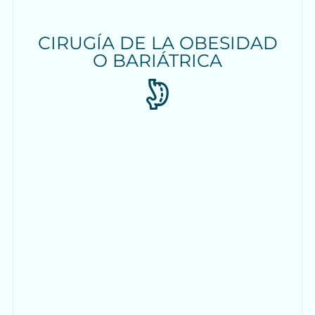
CIRUGÍA DE LA OBESIDAD
O BARIÁTRICA