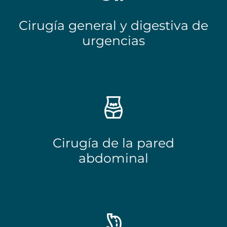
Cirugía general y digestiva de
urgencias
Cirugía de la pared
abdominal