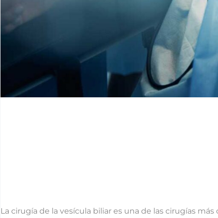
La cirugía de la vesícula biliar es una de las cirugías má