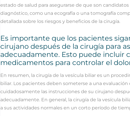
estado de salud para asegurarse de que son candidatos
diagnóstico, como una ecografía o una tomografía comp
detallada sobre los riesgos y beneficios de la cirugía.
Es importante que los pacientes sig
cirujano después de la cirugía para 
adecuadamente. Esto puede incluir cam
medicamentos para controlar el dolor 
En resumen, la cirugía de la vesícula biliar es un proced
biliar. Los pacientes deben someterse a una evaluación 
cuidadosamente las instrucciones de su cirujano despué
adecuadamente. En general, la cirugía de la vesícula bili
a sus actividades normales en un corto período de tiem