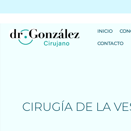
INICIO
CON
CONTACTO
CIRUGÍA DE LA VE