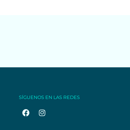
SÍGUENOS EN LAS REDES