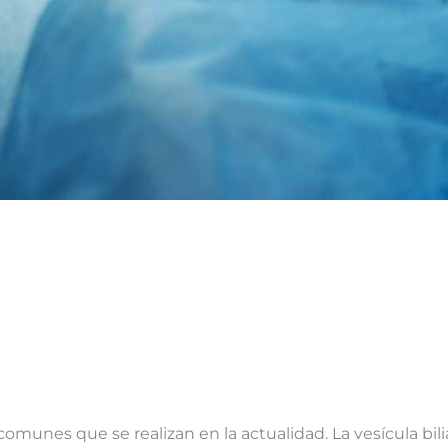
s comunes que se realizan en la actualidad. La vesícula bili